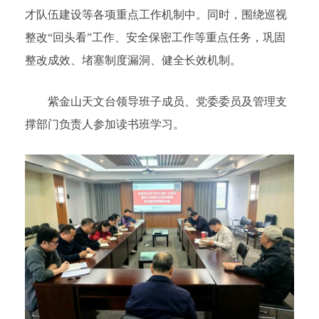
才队伍建设等各项重点工作机制中。同时，围绕巡视
整改“回头看”工作、安全保密工作等重点任务，巩固
整改成效、堵塞制度漏洞、健全长效机制。
紫金山天文台领导班子成员、党委委员及管理支
撑部门负责人参加读书班学习。