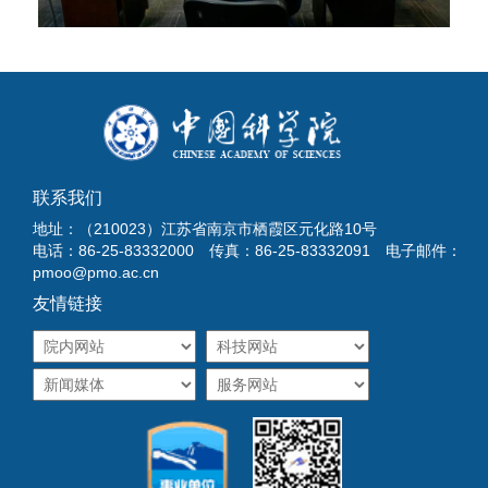
联系我们
地址：（210023）江苏省南京市栖霞区元化路10号
电话：86-25-83332000 传真：86-25-83332091 电子邮件：
pmoo@pmo.ac.cn
友情链接