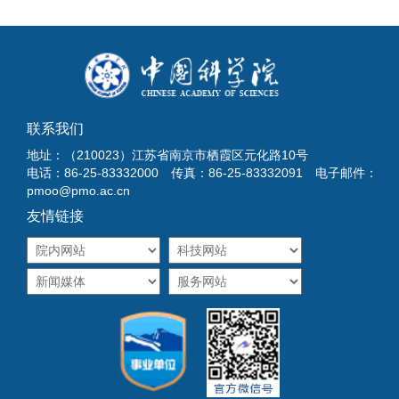
联系我们
地址：（210023）江苏省南京市栖霞区元化路10号
电话：86-25-83332000 传真：86-25-83332091 电子邮件：
pmoo@pmo.ac.cn
友情链接