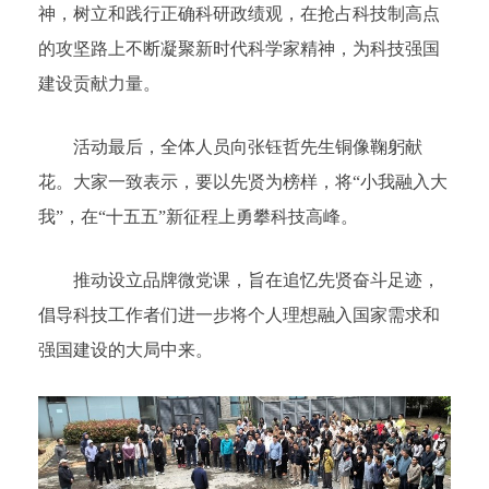
神，树立和践行正确科研政绩观，在抢占科技制高点
的攻坚路上不断凝聚新时代科学家精神，为科技强国
建设贡献力量。
活动最后，全体人员向张钰哲先生铜像鞠躬献
花。大家一致表示，要以先贤为榜样，将“小我融入大
我”，在“十五五”新征程上勇攀科技高峰。
推动设立品牌微党课，旨在追忆先贤奋斗足迹，
倡导科技工作者们进一步将个人理想融入国家需求和
强国建设的大局中来。