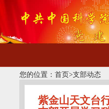
您的位置：
首页
>
支部动态
紫金山天文台