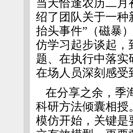
当天恰逢农历二月
绍了团队关于一种
抬头事件”（磁暴
仿学习起步谈起，
题、在执行中落实
在场人员深刻感受
在分享之余，季
科研方法倾囊相授
模仿开始，关键是