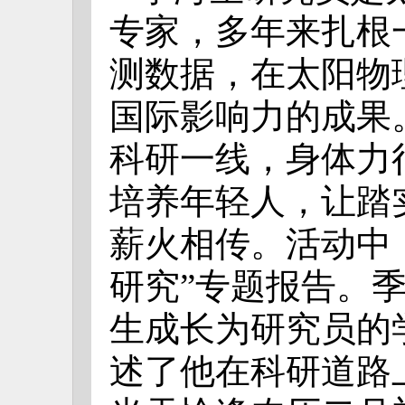
专家，多年来扎根
测数据，在太阳物
国际影响力的成果
科研一线，身体力
培养年轻人，让踏
薪火相传。活动中
研究”专题报告。
生成长为研究员的
述了他在科研道路