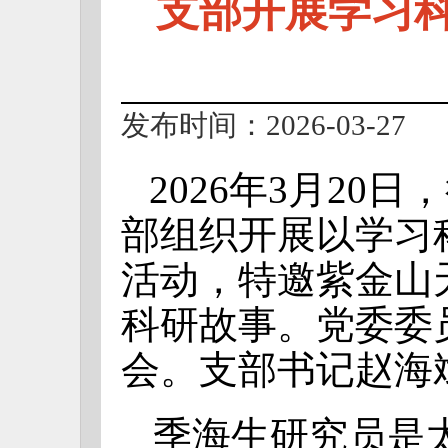
支部开展学习
发布时间：2026-03-27
2026年3月20
部组织开展以学习
活动，特邀紫金山
科研故事。
党委委
会。支部书记赵海
季海生研究员是