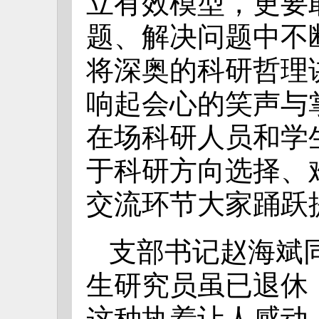
立有效模型，更要
题、解决问题中不
将深奥的科研哲理
响起会心的笑声与
在场科研人员和学
于科研方向选择、
交流环节大家踊跃
支部书记赵海斌
生研究员虽已退休
这种执着让人感动