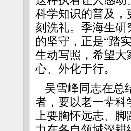
科学知识的普及，
刻洗礼。季海生研
的坚守，正是
“踏
生动写照，希望大
心、外化于行。
吴雪峰同志在总
者，要以老一辈科
上要胸怀远志、脚
力在各自领域深耕