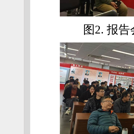
图2. 报