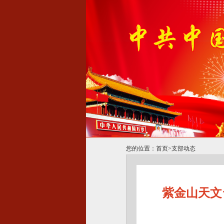
您的位置：
首页
>
支部动态
紫金山天文