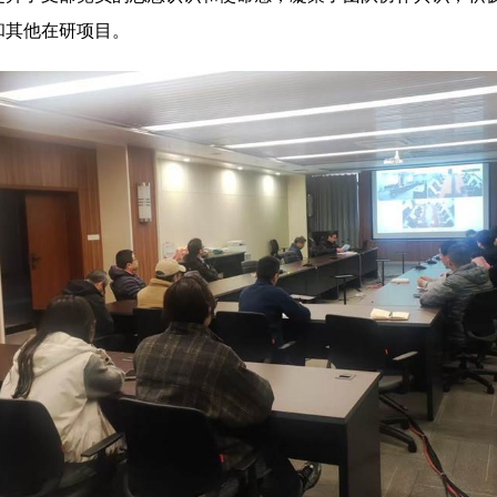
和其他在研项目。