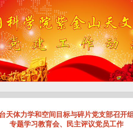
台天体力学和空间目标与碎片党支部召开
专题学习教育会、民主评议党员工作