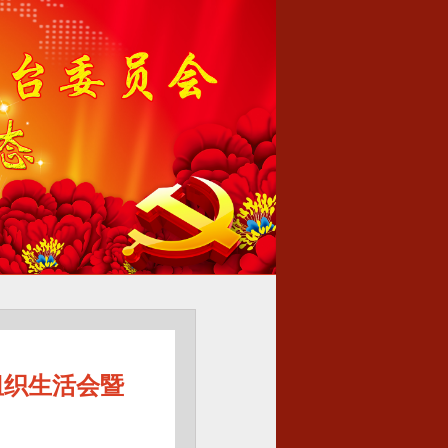
组织生活会暨