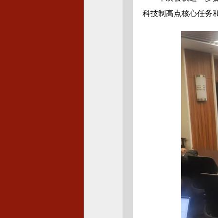
科技制高点核心任务