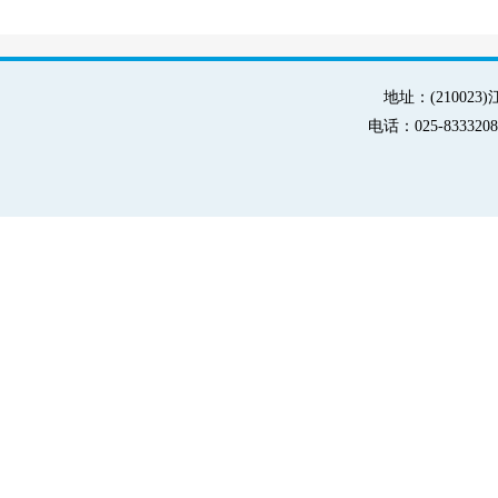
地址：(21002
电话：025-83332