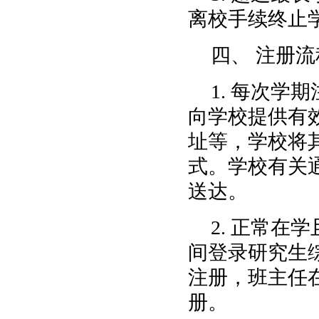
离校手续终止
四、 注册
1. 每次
向学校提供有
址等，学校将
式。学校有关
送达。
2. 正常
间登录研究生
注册，班主任
册。