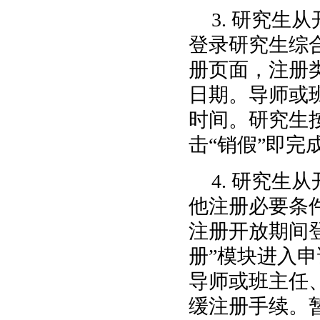
3. 研究生
登录研究生综合
册页面，注册
日期。导师或
时间。研究生
击“销假”即完
4. 研究生
他注册必要条
注册开放期间
册”模块进入申
导师或班主任
缓注册手续。