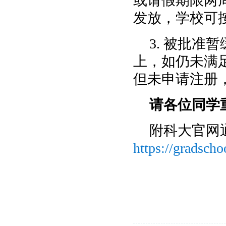
或请假期限两
发放，学校可
3. 被批
上，如仍未满
但未申请注册
请各位同学
附科大官网
https://gradscho