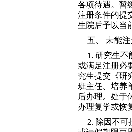
各项待遇。暂
注册条件的提
生院后予以当
五、 未能
1. 研究
或满足注册必
究生提交《研
班主任、培养
后办理。处于
办理复学或恢
2. 除因