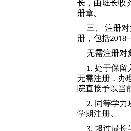
长，由班长收齐
册章。
三、 注册
册，包括2018
无需注册对
1. 处于
无需注册，办
院直接予以当
2. 同等学
学期注册。
3. 超过