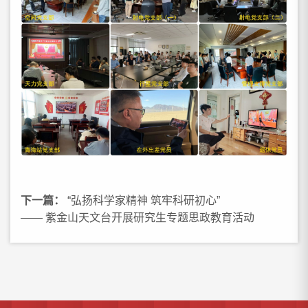
下一篇：
“弘扬科学家精神 筑牢科研初心”
—— 紫金山天文台开展研究生专题思政教育活动