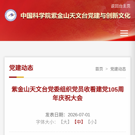
返回台主页
党建动态
首页
>
党建动态
紫金山天文台党委组织党员收看建党105周
年庆祝大会
发表日期：2026-07-01
字体大小：
【大】
【中】
【小】