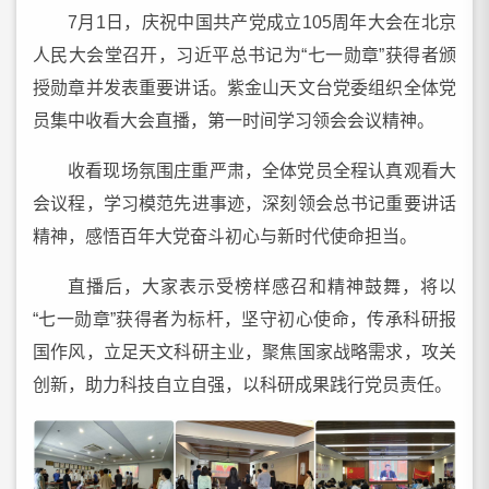
7月1日，庆祝中国共产党成立105周年大会在北京
人民大会堂召开，习近平总书记为“七一勋章”获得者颁
授勋章并发表重要讲话。紫金山天文台党委组织全体党
员集中收看大会直播，第一时间学习领会会议精神。
收看现场氛围庄重严肃，全体党员全程认真观看大
会议程，学习模范先进事迹，深刻领会总书记重要讲话
精神，感悟百年大党奋斗初心与新时代使命担当。
直播后，大家表示受榜样感召和精神鼓舞，将以
“七一勋章”获得者为标杆，坚守初心使命，传承科研报
国作风，立足天文科研主业，聚焦国家战略需求，攻关
创新，助力科技自立自强，以科研成果践行党员责任。