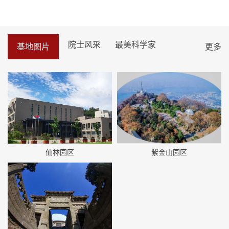
院士风采
最美科学家
基地图片
更多
仙林园区
紫金山园区