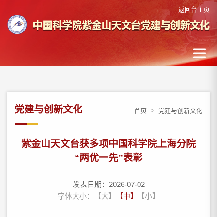
返回台主页
党建与创新文化
首页
>
党建与创新文化
紫金山天文台获多项中国科学院上海分院
“两优一先”表彰
发表日期：2026-07-02
字体大小：
【大】
【中】
【小】