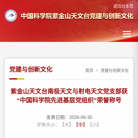
返回台主页
党建与创新文化
首页
>
党建与创新文化
紫金山天文台南极天文与射电天文党支部获
“中国科学院先进基层党组织”荣誉称号
发表日期：2026-06-30
字体大小：
【大】
【中】
【小】