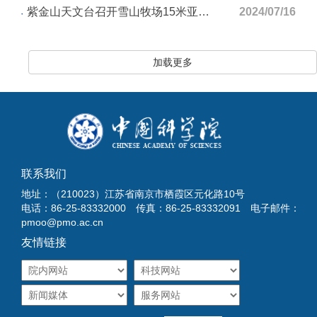
紫金山天文台召开雪山牧场15米亚毫米波望远镜天线关键设计国际咨询会
2024/07/16
加载更多
联系我们
地址：（210023）江苏省南京市栖霞区元化路10号
电话：86-25-83332000 传真：86-25-83332091 电子邮件：
pmoo@pmo.ac.cn
友情链接