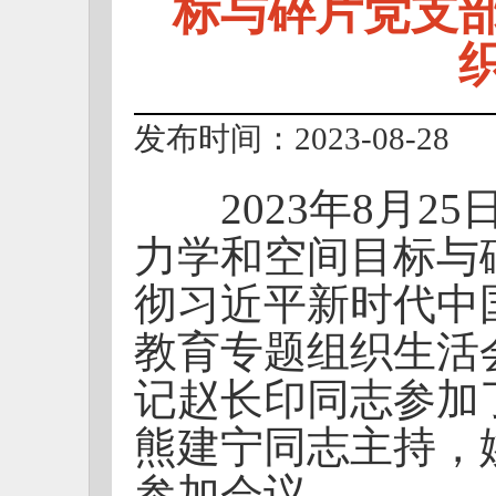
标与碎片党支
发布时间：2023-08-28
2023年8月25
力学和空间目标与
彻习近平新时代中
教育专题组织生活
记赵长印同志参加
熊建宁同志主持，
参加会议。