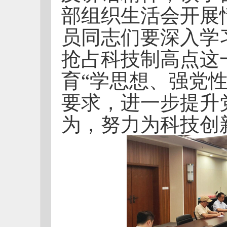
部组织生活会开展
员同志们要深入学
抢占科技制高点这
育“学思想、强党
要求，进一步提升
为，努力为科技创