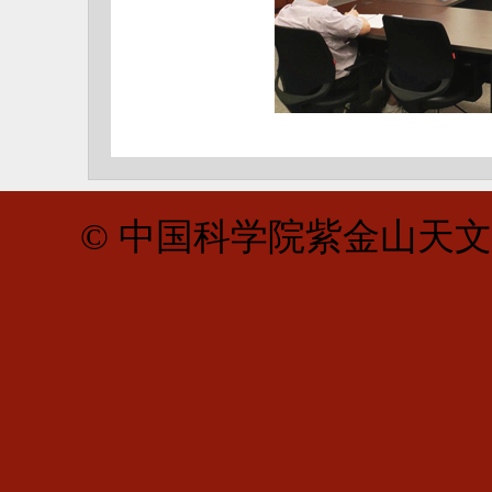
© 中国科学院紫金山天文台 