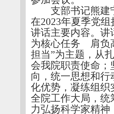
支部书记熊建宁
在2023年夏季党
讲话主要内容。讲
为核心任务 肩负
担当”为主题，从
会我院职责使命；
向，统一思想和行
化优势，凝练组织
全院工作大局，统
力弘扬科学家精神