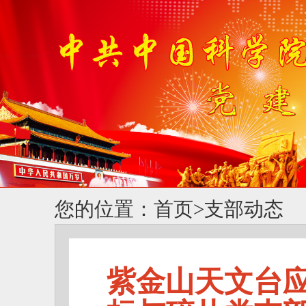
您的位置：
首页
>
支部动态
紫金山天文台