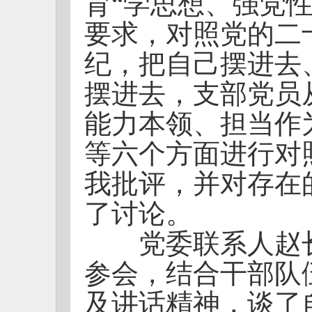
育“学思想、强党
要求，对照党的二
纪，把自己摆进去
摆进去，支部党员
能力本领、担当作
等六个方面进行对
我批评，并对存在
了讨论。
党委联系人赵长
参会，结合干部队
及讲话精神，谈了