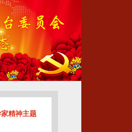
学家精神主题