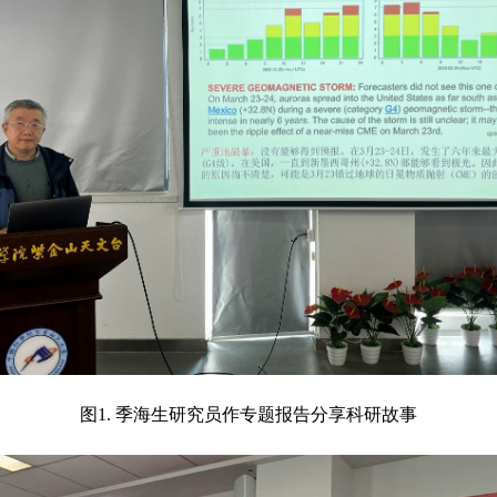
图1. 季海生研究员作专题报告分享科研故事