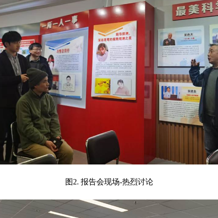
图2. 报告会现场-热烈讨论