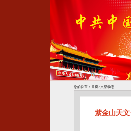
您的位置：
首页
>
支部动态
紫金山天文