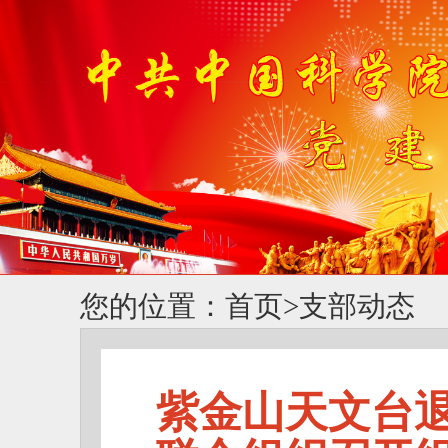
您的位置：
首页
>
支部动态
紫金山天文台