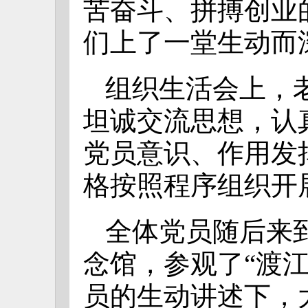
苦奋斗、拼搏创业
们上了一堂生动而
组织生活会上，
坦诚交流思想，认
党员意识、作用发
格按照程序组织开
全体党员随后来
念馆，参观了“渡
员的生动讲述下，