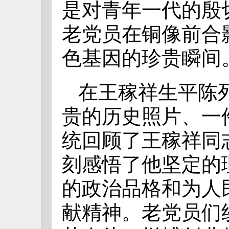
是对青年一代的殷
老党员在铜像前合
色基因的珍贵瞬间
在王稼祥生平陈
贵的历史照片、一
统回顾了王稼祥同
刻感悟了他坚定的
的政治品格和为人
献精神。老党员们