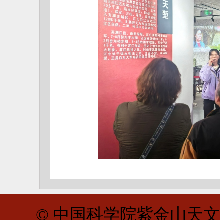
© 中国科学院紫金山天文台 