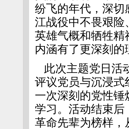
纷飞的年代，深切
江战役中不畏艰险
英雄气概和牺牲精
内涵有了更深刻的
此次主题党日活
评议党员与沉浸式
一次深刻的党性锤
学习。活动结束后
革命先辈为榜样，