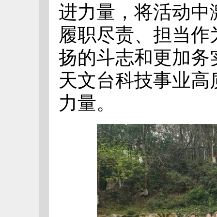
进力量，将活动中
履职尽责、担当作
扬的斗志和更加务
天文台科技事业高
力量。