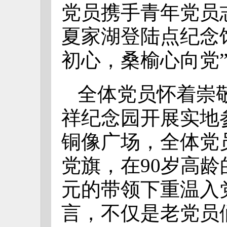
党员携手青年党员
夏家湖登陆点纪念
初心，桑榆心向党
全体党员怀着崇
祥纪念园开展实地
铜像广场，全体党
党旗，在90岁高
元的带领下重温入
言，不仅是老党员