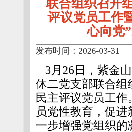
联合组织召开
评议党员工作暨
心向党
发布时间：2026-03-31
3月26日，紫金
休二党支部联合组
民主评议党员工作
员党性教育，促进
一步增强党组织的