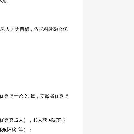
环境。
优秀人才为目标，依托科教融合优
。
大优秀博士论文3篇，安徽省优秀博
优秀奖12人），48人获国家奖学
郭永怀奖”等）；