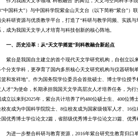
作为我国天文学领域“科教融合”的典范，天文与空间科学学
称“中国科大”）与中国科学院紫金山天文台（以下简称“紫台”）
顶尖科研资源与优质教学平台，打造了“科研与教学同频、实践与
系，成为我国天文学人才培育与科技创新的核心阵地。
一、历史沿革：从“天文学摇篮”到科教融合新起点
紫台是我国自主建立的首个现代天文学研究机构，自创立以
多个分支学科，更孕育了国内多所核心天文研究机构与仪器研制单
摇篮和发祥地”。作为国务院学位委员会首批硕士、博士学位授予
文人才”为使命，长期承担我国天文学高层次人才培养任务，为行
国成立以来到2025年，紫台共计培养了约480位硕士生、400位博
位校友成为中国科学院院士、8位校友成为国家级领军人才、16
全国优秀博士学位论文2篇，省部级优秀博士学位论文23篇、优秀
为进一步整合科研与教育资源，2016年紫台研究生教育归口