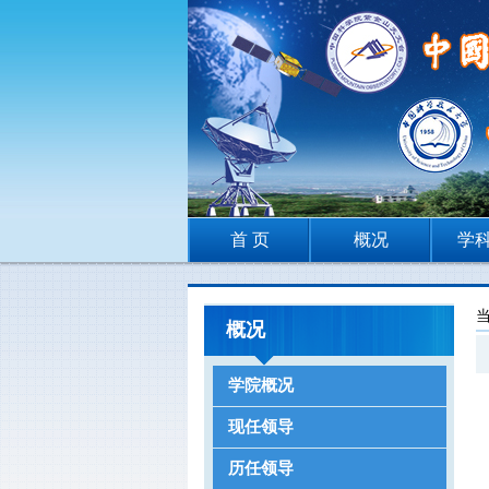
首 页
概况
学
概况
学院概况
现任领导
历任领导