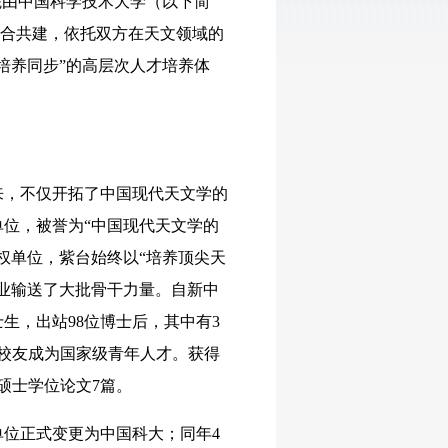
院由中国科学技术大学（以下简
联合共建，依托双方在天文领域的
培养同步”的高层次人才培养体
来，不仅开拓了中国现代天文学的
位，被誉为“中国现代天文学的
权单位，紫台始终以“培养顶尖天
业输送了大批骨干力量。自新中
士生，出站98位博士后，其中有3
位校友成为国家级青年人才。获得
硕士学位论文7篇。
单位正式变更为中国科大；同年4