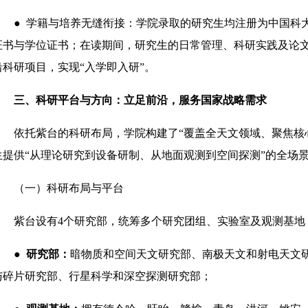
● 学籍与培养无缝衔接：学院录取的研究生均注册为中国科
证书与学位证书；在读期间，研究生的日常管理、科研实践及论
沿科研项目，实现“入学即入研”。
三、科研平台与方向：立足前沿，服务国家战略需求
依托紫台的科研布局，学院构建了“覆盖全天文领域、聚焦核
生提供“从理论研究到设备研制、从地面观测到空间探测”的全场
（一）科研布局与平台
紫台设有4个研究部，统筹多个研究团组、实验室及观测基地
●
研究部：
暗物质和空间天文研究部、南极天文和射电天文
与碎片研究部、行星科学和深空探测研究部；