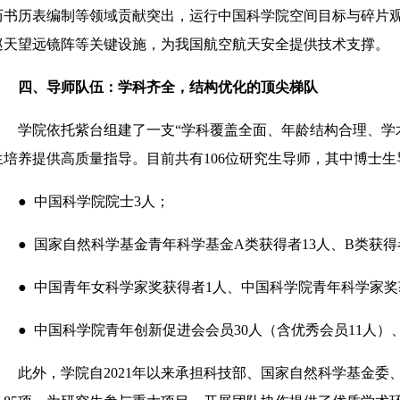
历书历表编制等领域贡献突出，运行中国科学院空间目标与碎片
巡天望远镜阵等关键设施，为我国航空航天安全提供技术支撑。
四、导师队伍：学科齐全，结构优化的顶尖梯队
学院依托紫台组建了一支“学科覆盖全面、年龄结构合理、学
生培养提供高质量指导。目前共有106位研究生导师，其中博士生
● 中国科学院院士3人；
● 国家自然科学基金青年科学基金A类获得者13人、B类获得
● 中国青年女科学家奖获得者1人、中国科学院青年科学家奖
● 中国科学院青年创新促进会会员30人（含优秀会员11人
此外，学院自2021年以来承担科技部、国家自然科学基金委