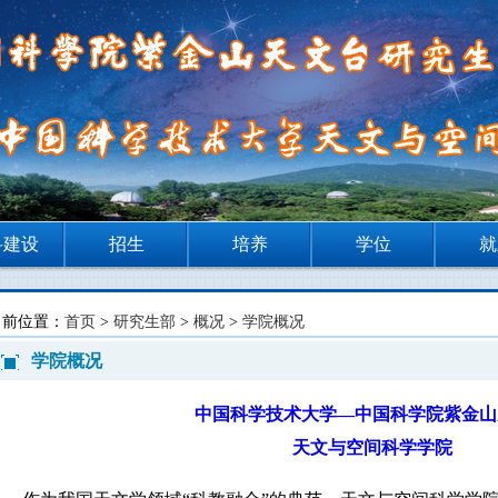
科建设
招生
培养
学位
就
当前位置：
首页
>
研究生部
>
概况
>
学院概况
学院概况
中国科学技术大学—中国科学院紫金山
天文与空间科学学院