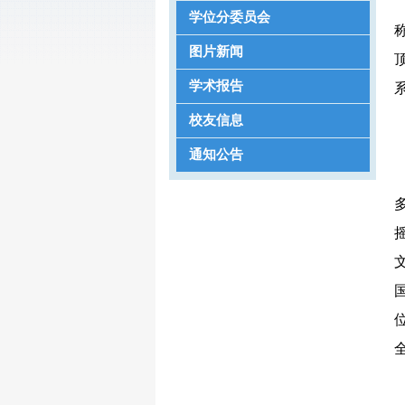
学位分委员会
图片新闻
学术报告
校友信息
通知公告