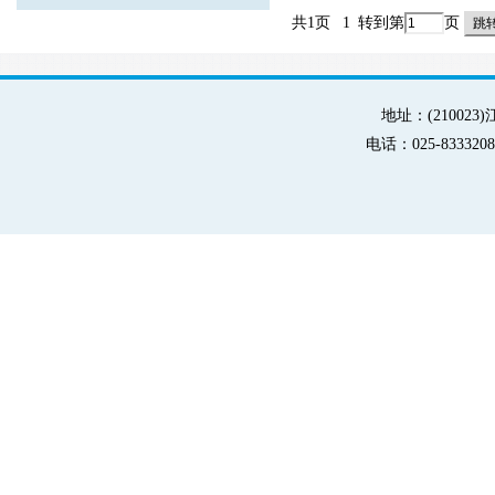
共1页
1
转到第
页
地址：(21002
电话：025-83332