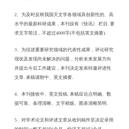
2、为及时反映我国天文学各领域具创新性的、高
水平的最新科研成果，本刊设有《快讯》 栏目. 要
求文字简洁，不超过4000字(不包括英文摘要).
3、为综述重要研究领域的代表性成果，评论研究
现状及发现尚未解决的问题，分析未来发展方向
并提出今后工作建议，本刊决定发表特邀评述性
文章. 来稿请附中、英文摘要.
4、本刊接收中、英文投稿. 来稿应论点明确、数
据可靠、条理清晰、文字精炼、图表清晰简明.
5、对学术论文和评述文章从收到稿件至决定录用