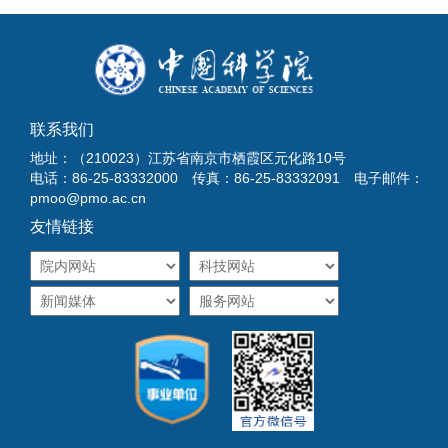
联系我们
地址：（210023）江苏省南京市栖霞区元化路10号
电话：86-25-83332000 传真：86-25-83332091 电子邮件：
pmoo@pmo.ac.cn
友情链接