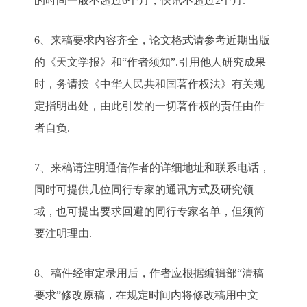
的时间一般不超过6个月，快讯不超过2个月.
6、来稿要求内容齐全，论文格式请参考近期出版
的《天文学报》和“作者须知”.引用他人研究成果
时，务请按《中华人民共和国著作权法》有关规
定指明出处，由此引发的一切著作权的责任由作
者自负.
7、来稿请注明通信作者的详细地址和联系电话，
同时可提供几位同行专家的通讯方式及研究领
域，也可提出要求回避的同行专家名单，但须简
要注明理由.
8、稿件经审定录用后，作者应根据编辑部“清稿
要求”修改原稿，在规定时间内将修改稿用中文