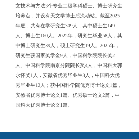
文技术与方法3个专业二级学科硕士、博士研究生
培养点，并设有天文学博士后流动站。截至2025
年底，共有在学研究生309人，其中硕士生149
人、博士生160人。2025年，研究生毕业58人，其
中博士研究生39人，硕士研究生19人。2025年，
研究生获国家奖学金9人，中国科学院院长奖2
人、中国科学院南京分院院长奖4人，中国科大郭
永怀奖1人，安徽省优秀毕业生3人，中国科大优
秀毕业生12人；获中国科学院优秀博士论文1篇，
安徽省优秀博士论文1篇、优秀硕士论文2篇，中
国科大优秀博士论文1篇。