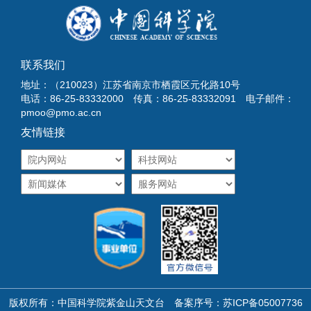
联系我们
地址：（210023）江苏省南京市栖霞区元化路10号
电话：86-25-83332000 传真：86-25-83332091 电子邮件：
pmoo@pmo.ac.cn
友情链接
版权所有：中国科学院紫金山天文台 备案序号：
苏ICP备05007736