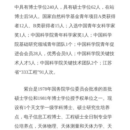
中具有博士学位240人，具有硕士学位62人，在站
博士后58人。国家自然科学基金青年项目A类获得
者12人、B类获得者15人；入选中国青年女科学家
奖1人；中国科学院青年科学家奖1人；中国科学
院基础研究领域青年团队1个；中国科学院青年促
进会会员28人，优秀会员9人；中国科学院关键技
术人才5人；中国科学院关键技术团队2个；江苏
省“333工程”91人次。
紫台是1978年国务院学位委员会批准的首批
硕士学位和1981年博士学位授予权单位之一。现
设有1个天文学一级学科博士、硕士研究生培养
点，电子信息工程博士、工程硕士全日制专业学
位培养点，天体物理、天体测量和天体力学、天