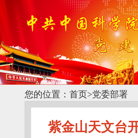
您的位置：
首页
>
党委部署
紫金山天文台