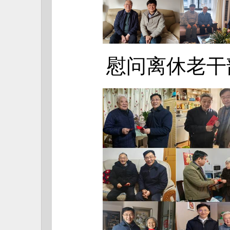
慰问离休老干