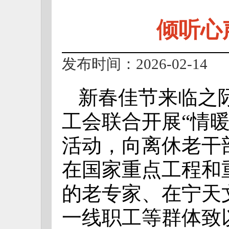
倾听心
发布时间：2026-02-14
新春佳节来临之
工会联合开展“情暖
活动，向离休老干
在国家重点工程和
的老专家、在宁天
一线职工等群体致