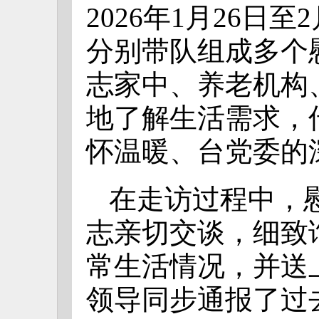
2026年1月26日
分别带队组成多个
志家中、养老机构
地了解生活需求，
怀温暖、台党委的
在走访过程中，
志亲切交谈，细致
常生活情况，并送
领导同步通报了过