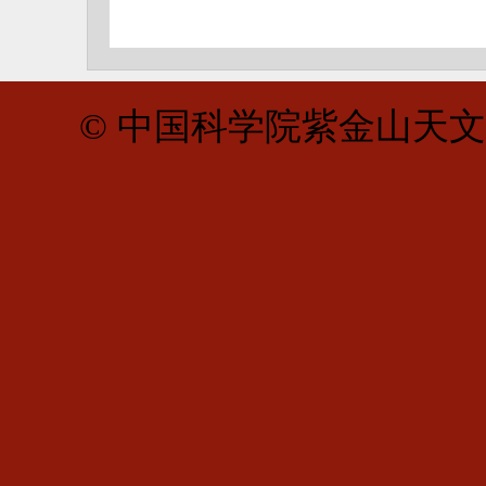
© 中国科学院紫金山天文台 