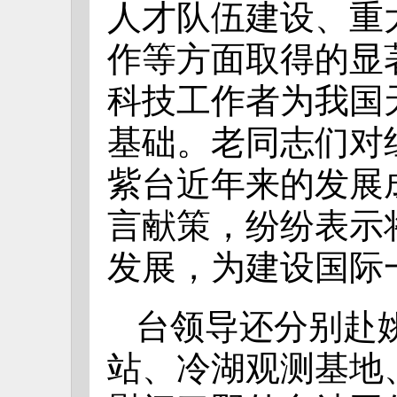
人才队伍建设、重
作等方面取得的显
科技工作者为我国
基础。老同志们对
紫台近年来的发展
言献策，纷纷表示
发展，为建设国际
台领导还分别赴
站、冷湖观测基地