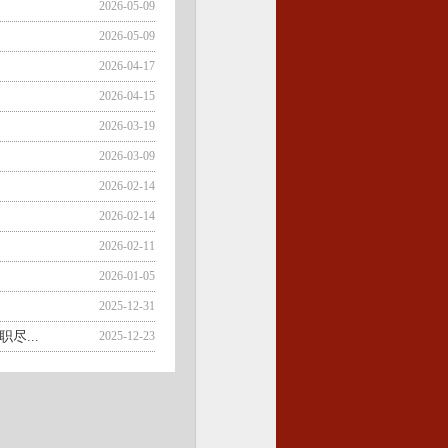
2026-05-09
2026-05-09
2026-04-17
2026-04-15
2026-03-19
2026-03-09
2026-02-14
2026-02-14
2026-02-11
2026-01-05
2025-12-31
尽...
2025-12-23