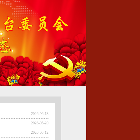
2026-06-13
2026-05-20
2026-05-12