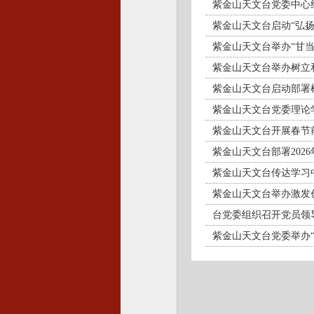
紫金山天文台党委中心
紫金山天文台启动“弘
紫金山天文台举办“甘
紫金山天文台举办树立
紫金山天文台启动部署
紫金山天文台党委理论
紫金山天文台开展春
紫金山天文台部署2026
紫金山天文台传达学习中
紫金山天文台举办激发
台党委组织召开党员领
紫金山天文台党委举办“