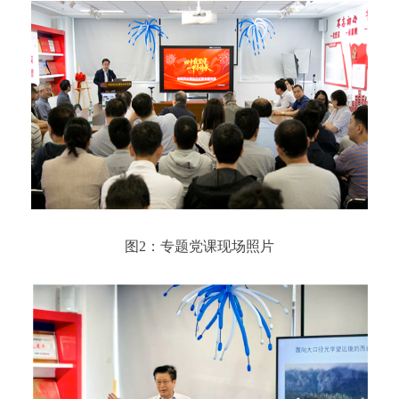
图2：专题党课现场照片