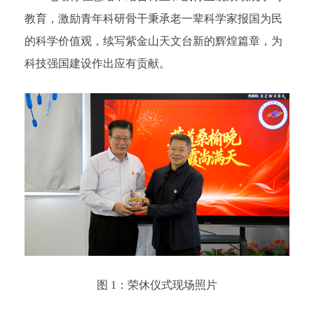
教育，激励青年科研骨干秉承老一辈科学家报国为民
的科学价值观，续写紫金山天文台新的辉煌篇章，为
科技强国建设作出应有贡献。
图 1：荣休仪式现场照片