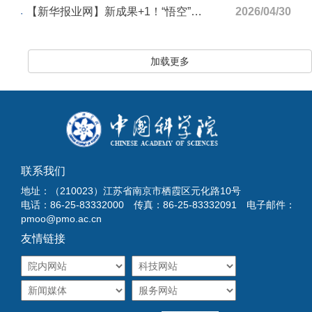
【新华报业网】新成果+1！“悟空”号揭示宇宙射线加速关键机制
2026/04/30
加载更多
联系我们
地址：（210023）江苏省南京市栖霞区元化路10号
电话：86-25-83332000 传真：86-25-83332091 电子邮件：
pmoo@pmo.ac.cn
友情链接