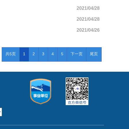
2021/04/28
2021/04/28
2021/04/26
共5页
1
2
3
4
5
下一页
尾页