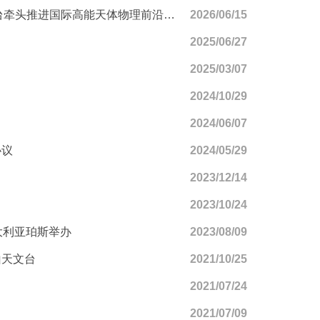
牵头推进国际高能天体物理前沿研究
2026/06/15
2025/06/27
2025/03/07
2024/10/29
2024/06/07
协议
2024/05/29
2023/12/14
2023/10/24
大利亚珀斯举办
2023/08/09
山天文台
2021/10/25
2021/07/24
2021/07/09