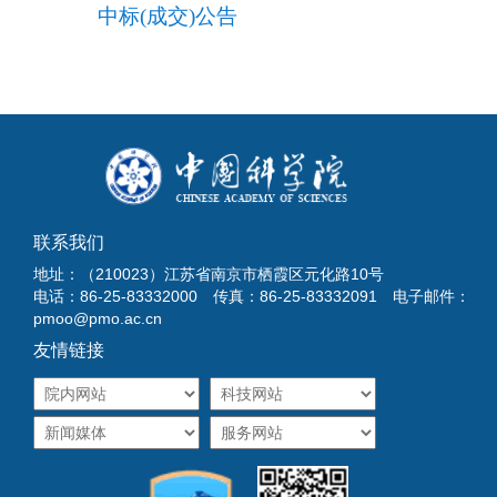
中标(成交)公告
联系我们
地址：（210023）江苏省南京市栖霞区元化路10号
电话：86-25-83332000 传真：86-25-83332091 电子邮件：
pmoo@pmo.ac.cn
友情链接