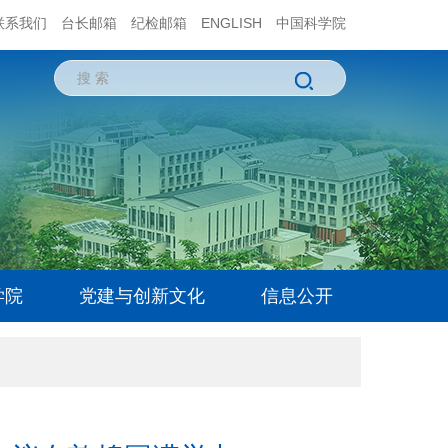
联系我们
台长邮箱
纪检邮箱
ENGLISH
中国科学院
学院
党建与创新文化
信息公开