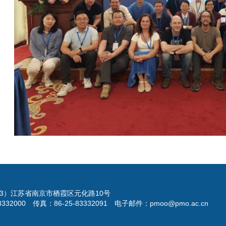
023）江苏省南京市栖霞区元化路10号
3332000 传真：86-25-83332091 电子邮件：pmoo@pmo.ac.cn