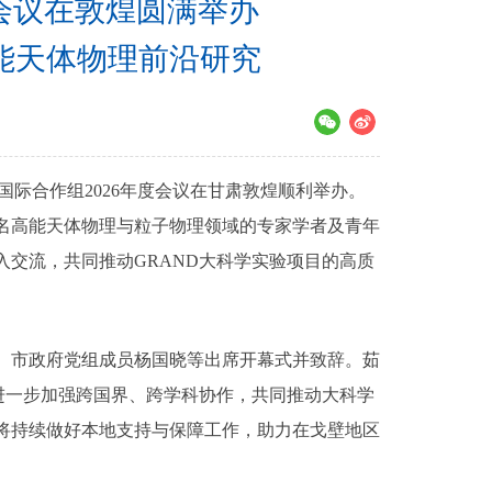
度会议在敦煌圆满举办
能天体物理前沿研究
D）国际合作组2026年度会议在甘肃敦煌顺利举办。
余名高能天体物理与粒子物理领域的专家学者及青年
交流，共同推动GRAND大科学实验项目的高质
、市政府党组成员杨国晓等出席开幕式并致辞。茹
进一步加强跨国界、跨学科协作，共同推动大科学
将持续做好本地支持与保障工作，助力在戈壁地区