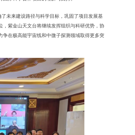
确了未来建设路径与科学目标，巩固了项目发展基
位，紫金山天文台将继续发挥组织与科研优势，协
力争在极高能宇宙线和中微子探测领域取得更多突