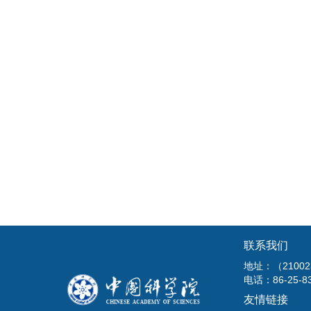
联系我们
地址：（210
电话：86-25-8
友情链接