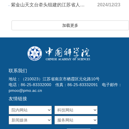
紫金山天文台牵头组建的江苏省人才攻关联合体举行揭牌仪式
2024/12/23
加载更多
联系我们
地址：（210023）江苏省南京市栖霞区元化路10号
电话：86-25-83332000 传真：86-25-83332091 电子邮件：
pmoo@pmo.ac.cn
友情链接