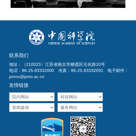
联系我们
地址：（210023）江苏省南京市栖霞区元化路10号
电话：86-25-83332000 传真：86-25-83332091 电子邮件：
pmoo@pmo.ac.cn
友情链接