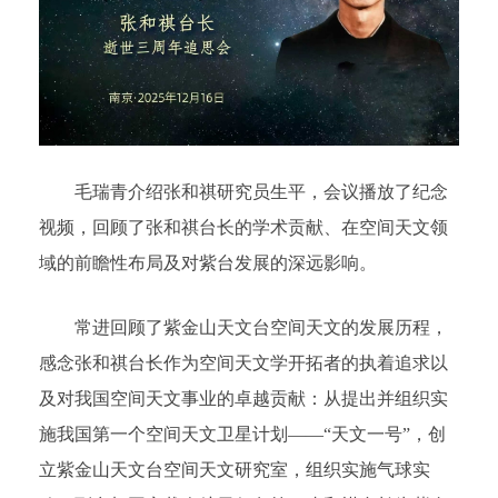
毛瑞青介绍张和祺研究员生平，会议播放了纪念
视频，回顾了张和祺台长的学术贡献、在空间天文领
域的前瞻性布局及对紫台发展的深远影响。
常进回顾了紫金山天文台空间天文的发展历程，
感念张和祺台长作为空间天文学开拓者的执着追求以
及对我国空间天文事业的卓越贡献：从提出并组织实
施我国第一个空间天文卫星计划——“天文一号”，创
立紫金山天文台空间天文研究室，组织实施气球实