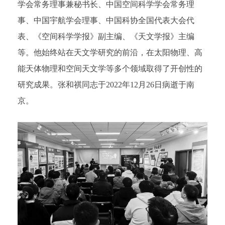
学会常务理事兼秘书长、中国空间科学学会常务理
事、中国宇航学会理事、中国科协全国代表大会代
表、《空间科学学报》副主编、《天文学报》主编
等。他始终站在天文学研究的前沿，在太阳物理、高
能天体物理和空间天文学等多个领域取得了开创性的
研究成果。张和祺同志于2022年12月26日病逝于南
京。