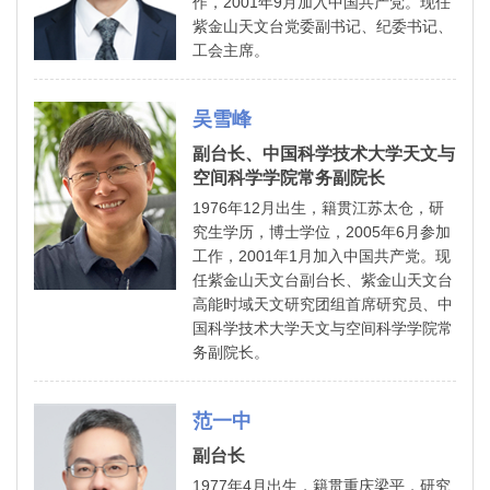
作，2001年9月加入中国共产党。现任
紫金山天文台党委副书记、纪委书记、
工会主席。
吴雪峰
副台长、中国科学技术大学天文与
空间科学学院常务副院长
1976年12月出生，籍贯江苏太仓，研
究生学历，博士学位，2005年6月参加
工作，2001年1月加入中国共产党。现
任紫金山天文台副台长、紫金山天文台
高能时域天文研究团组首席研究员、中
国科学技术大学天文与空间科学学院常
务副院长。
范一中
副台长
1977年4月出生，籍贯重庆梁平，研究