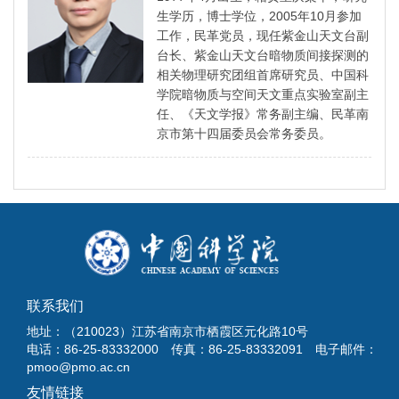
生学历，博士学位，2005年10月参加
工作，民革党员，现任紫金山天文台副
台长、紫金山天文台暗物质间接探测的
相关物理研究团组首席研究员、中国科
学院暗物质与空间天文重点实验室副主
任、《天文学报》常务副主编、民革南
京市第十四届委员会常务委员。
联系我们
地址：（210023）江苏省南京市栖霞区元化路10号
电话：86-25-83332000 传真：86-25-83332091 电子邮件：
pmoo@pmo.ac.cn
友情链接