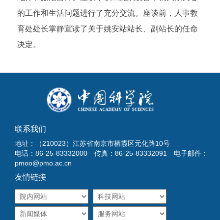
的工作和生活问题进行了充分交流。座谈前，人事教
育处处长掌静宣读了关于姚安站站长、副站长的任命
决定。
联系我们
地址：（210023）江苏省南京市栖霞区元化路10号
电话：86-25-83332000 传真：86-25-83332091 电子邮件：
pmoo@pmo.ac.cn
友情链接