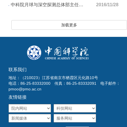
中科院月球与深空探测总体部主任刘晓群到基地调研
2016/11/28
加载更多
联系我们
地址：（210023）江苏省南京市栖霞区元化路10号
电话：86-25-83332000 传真：86-25-83332091 电子邮件：
pmoo@pmo.ac.cn
友情链接