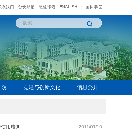
联系我们
台长邮箱
纪检邮箱
ENGLISH
中国科学院
学院
党建与创新文化
信息公开
户使用培训
2011/01/10