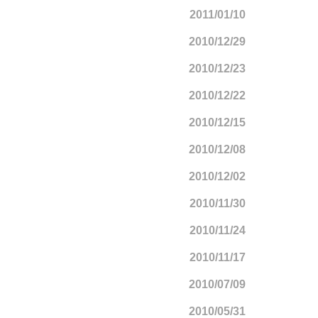
2011/01/10
2010/12/29
2010/12/23
2010/12/22
2010/12/15
2010/12/08
2010/12/02
2010/11/30
2010/11/24
2010/11/17
2010/07/09
2010/05/31