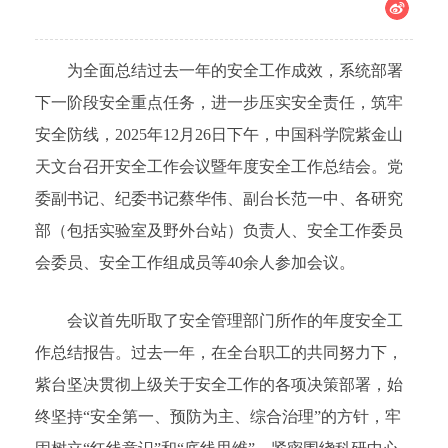
为全面总结过去一年的安全工作成效，系统部署
下一阶段安全重点任务，进一步压实安全责任，筑牢
安全防线，2025年12月26日下午，中国科学院紫金山
天文台召开安全工作会议暨年度安全工作总结会。党
委副书记、纪委书记蔡华伟、副台长范一中、各研究
部（包括实验室及野外台站）负责人、安全工作委员
会委员、安全工作组成员等40余人参加会议。
会议首先听取了安全管理部门所作的年度安全工
作总结报告。过去一年，在全台职工的共同努力下，
紫台坚决贯彻上级关于安全工作的各项决策部署，始
终坚持“安全第一、预防为主、综合治理”的方针，牢