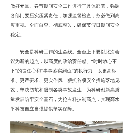
做好元旦、春节期间安全工作进行了具体部署，强调
各部门要压实压紧责任，加强监督检查，务必做到高
度重视、全面自查、彻底整改，确保节假日期间安全
稳定。
安全是科研工作的生命线。全台上下要以此次会
议为新的起点，以高度的政治责任感、“时时放心不
下”的责任心和“事事落实到位”的执行力，以更高标
准、更严要求、更实作风，狠抓各项安全措施落地见
效，坚决防范和遏制各类事故发生，为科研创新高质
量发展筑牢安全基石，为抢占科技制高点，实现高水
平科技自立自强提供坚实保障。