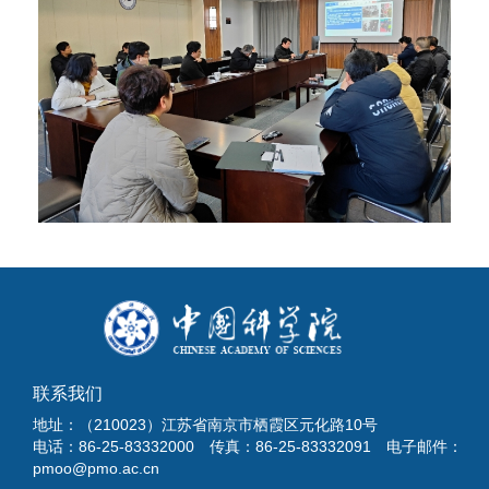
联系我们
地址：（210023）江苏省南京市栖霞区元化路10号
电话：86-25-83332000 传真：86-25-83332091 电子邮件：
pmoo@pmo.ac.cn