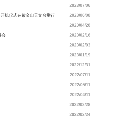
2023/07/06
》开机仪式在紫金山天文台举行
2023/06/08
2023/04/28
讲会
2023/02/16
2023/02/03
2023/01/19
2022/12/31
2022/07/11
2022/05/11
2022/04/11
2022/02/28
2022/02/24