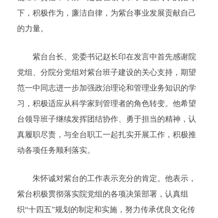
下，积极作为，廉洁自律，为紫台事业发展贡献自己
的力量。
紫台台长、党委书记赵长印在发言中首先感谢院
党组、分院分党组对紫台班子建设的关心支持，期望
范一中同志进一步加强政治理论和管理业务知识的学
习，积极适应从科学家到管理者的角色转变。他希望
台领导班子继续发挥团结协作、勇于担当的精神，认
真履职尽责，与全台职工一起扎实开展工作，积极推
动各项任务顺利落实。
朱怀诚对紫台的工作表示充分的肯定。他表示，
紫台积极贯彻落实院党组的各项决策部署，认真组
织“十四五”规划的制定和实施，努力传承优良文化传