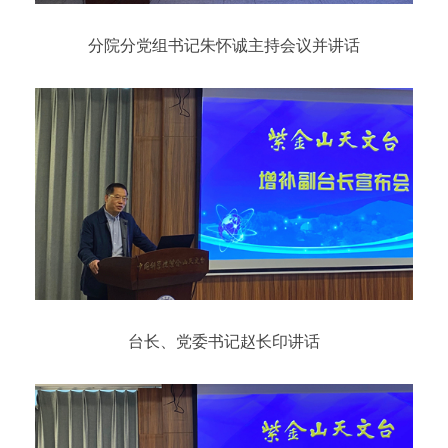
分院分党组书记朱怀诚主持会议并讲话
台长、党委书记赵长印讲话