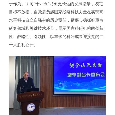
于作为。面向“十四五”乃至更长远的发展愿景，咬定
目标不放松，自觉肩负起国家战略科技力量在实现高
水平科技自立自强中的历史责任，蹄疾步稳抓好重点
研究领域和关键技术环节，展示国家科研机构的创新
性、战略性、引领性，以丰硕的科研成果迎接党的二
十大胜利召开。