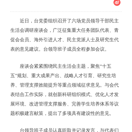
近日，台党委组织召开了六场党员领导干部民主
生活会调研座谈会，广泛征集重大任务团队代表、青
促会会员、海外引进人才、民主党派人士及研究生代
表的意见建议。台领导班子成员全程参加会议。
座谈会紧紧围绕民主生活会主题，聚焦“十五
五”规划、重大成果产出、战略人才引育、研究生培
养、管理支撑效能提升等重点领域征求意见。与会代
表结合工作实际，就创新科研组织模式、优化人才发
展环境、改进管理支撑服务、完善学生培养体系等议
题积极建言献策，提出了多项具有建设性的意见。
台领导班子成员认真听取并记录发言，与代表们