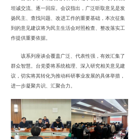
坦诚交流、逐一回应。会议指出，广泛听取意见是发
扬民主、查找问题、改进工作的重要基础，本次征集
到的意见建议将为民主生活会对照检查、整改落实工
作提供重要依据。
该系列座谈会覆盖广泛、代表性强，有效汇集了
群众智慧。台党委将系统梳理、深入研究相关意见建
议，切实将其转化为推动科研事业发展的具体举措，
进一步凝聚共识、汇聚合力。