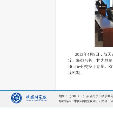
2013年4月9日，
流。杨戟台长、甘为群副
项目充分交换了意见。双
流机制。
地址：（210033）江苏省南京市栖霞区元化路1
版权所有：中国科学院紫金山天文台 http://ww