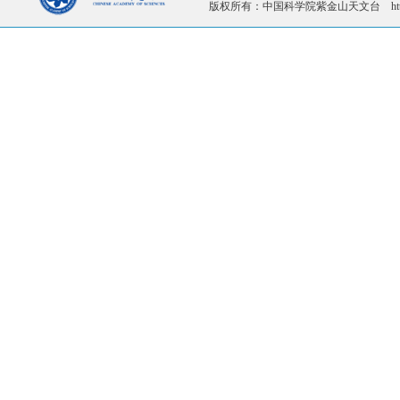
版权所有：中国科学院紫金山天文台 http://ww