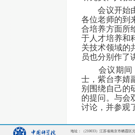
会议开始由杨
各位老师的到
合培养方面所
于人才培养和
关技术领域的
员也分别作了
会议期间，
士，紫台李婧
别围绕自己的
的提问。与会
讨论，并参观
地址：（210033）江苏省南京市栖霞区元化路1