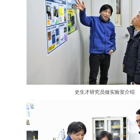
史生才研究员做实验室介绍