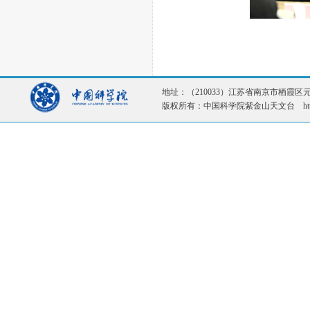
地址：（210033）江苏省南京市栖霞区元化路1
版权所有：中国科学院紫金山天文台 http://ww