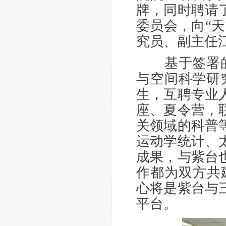
牌，同时聘请
委员会，向“
究员、副主任
基于签署的协
与空间科学研
生，互聘专业
座、夏令营，
关领域的科普
运动学统计、
成果，与紫台
作都为双方共
心将是紫台与
平台。