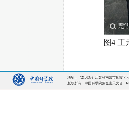
图
4
王
地址：（210033）江苏省南京市栖霞区元化路1
版权所有：中国科学院紫金山天文台 http://ww