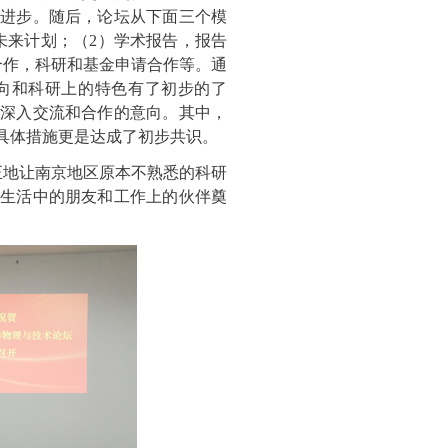
进步。随后，论坛从下面三个模
未来计划；（2）学术报告，报告
合作，科研和基金申请合作等。通
向和科研上的特色有了初步的了
深入交流和合作的意向。其中，
具体措施更是达成了初步共识。
地让南京地区原本不熟悉的科研
生活中的朋友和工作上的伙伴奠