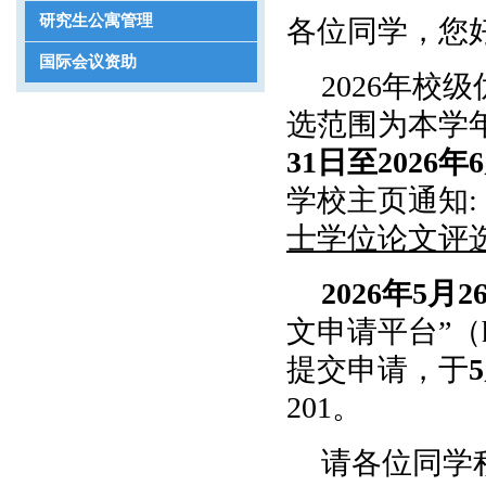
研究生公寓管理
各位同学，您
国际会议资助
2026年
选范围为本学
31日至2026年
学校主页通知
士学位论文评
2026年5月2
文申请平台”（
提交申请，于
201。
请各位同学