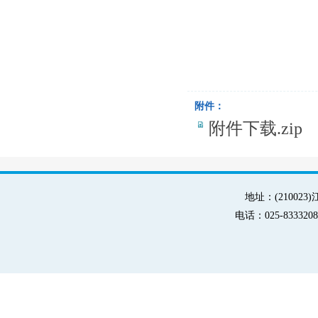
附件：
附件下载.zip
地址：(21002
电话：025-83332