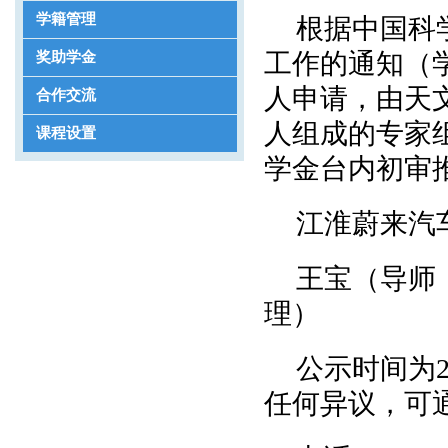
学籍管理
根据中国科学
工作的通知（学
奖助学金
人申请，由天
合作交流
人组成的专家组
课程设置
学金台内初审
江淮蔚来汽
王宝（导师
理）
公示时间为2
任何异议，可