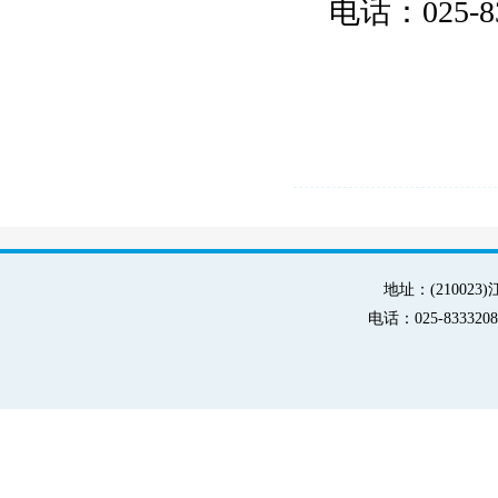
电话：025-8
地址：(21002
电话：025-83332