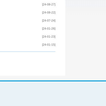
[24-08-27]
[24-08-22]
[24-07-24]
[24-01-26]
[24-01-23]
[24-01-15]