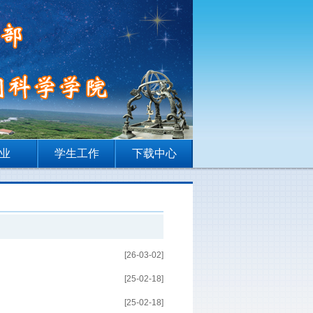
业
学生工作
下载中心
[26-03-02]
[25-02-18]
[25-02-18]