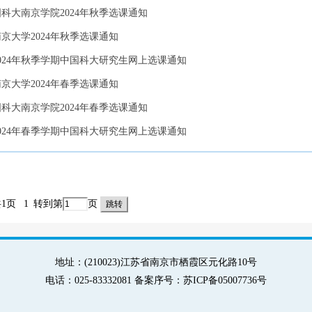
国科大南京学院2024年秋季选课通知
南京大学2024年秋季选课通知
2024年秋季学期中国科大研究生网上选课通知
南京大学2024年春季选课通知
国科大南京学院2024年春季选课通知
2024年春季学期中国科大研究生网上选课通知
共1页
1
转到第
页
地址：(210023)江苏省南京市栖霞区元化路10号
电话：025-83332081 备案序号：苏ICP备05007736号