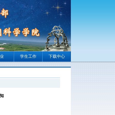
业
学生工作
下载中心
通知