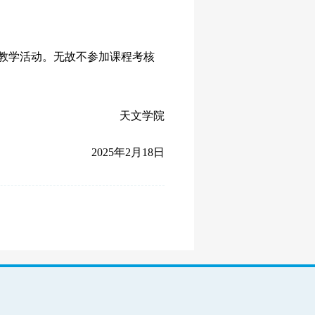
教学活动。无故不参加课程考核
天文学院
2025年2月18日