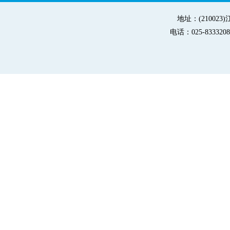
地址：(21002
电话：025-83332