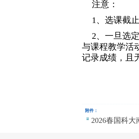
注意：
1、选课截止
2、一旦选
与课程教学活
记录成绩，且
附件：
2026春国科大