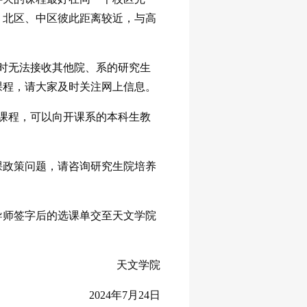
、北区、中区彼此距离较近，与高
时无法接收其他院、系的研究生
课程，请大家及时关注网上信息。
课程，可以向开课系的本科生教
课政策问题，请咨询研究生院培养
导师签字后的选课单交至天文学院
天文学院
2024年7月24日