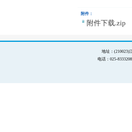
附件：
附件下载.zip
地址：(21002
电话：025-83332