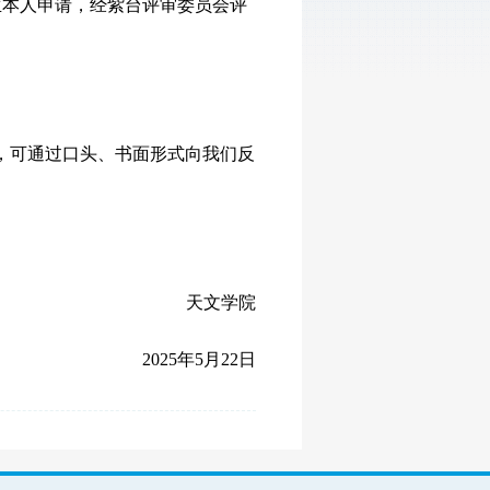
学生本人申请，经紫台评审委员会评
异议，可通过口头、书面形式向我们反
天文学院
2025年5月22日