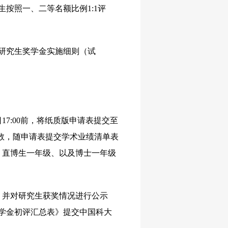
按照一、二等名额比例1:1评
研究生奖学金实施细则（试
17:00前，将纸质版申请表提交至
目数，随申请表提交学术业绩清单表
、直博生一年级、以及博士一年级
，并对研究生获奖情况进行公示
奖学金初评汇总表》提交中国科大