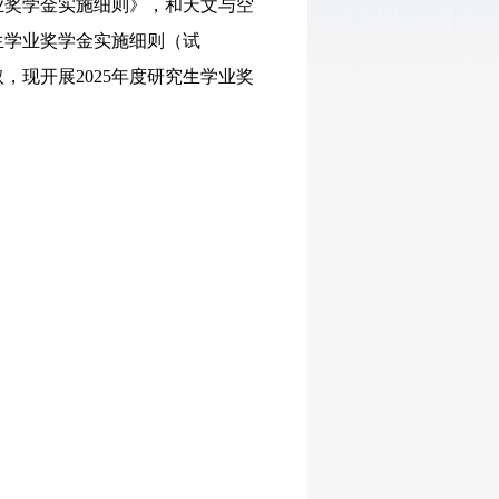
业奖学金实施细则》，和天文与空
生学业奖学金实施细则（试
现开展2025年度研究生学业奖