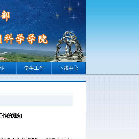
业
学生工作
下载中心
工作的通知