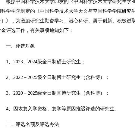
根据中国科学技术大学印发的《中国科学技术大学研究生学
间科学学院制定的《中国科学技术大学天文与空间科学学院研究
行）》，为激励研究生勤奋学习、潜心科研、勇于创新、积极进取，
学金评选工作，有关事项通知如下：
一、评选对象
1、2023、2024级全日制硕士研究生；
2、2022－2025级全日制博士研究生（含科博）；
3、2020－2025级全日制直博研究生（含科博）；
4、因恢复入学资格、复学等原因推迟评选的研究生。
二、评选名额及评选办法