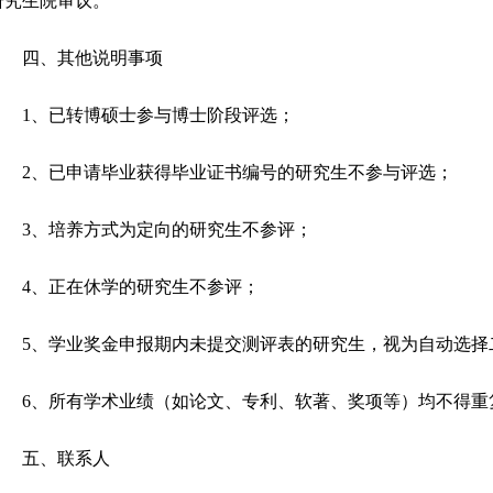
研究生院审议。
四、其他说明事项
1、已转博硕士参与博士阶段评选；
2、已申请毕业获得毕业证书编号的研究生不参与评选；
3、培养方式为定向的研究生不参评；
4、正在休学的研究生不参评；
5、学业奖金申报期内未提交测评表的研究生，视为自动选择
6、所有学术业绩（如论文、专利、软著、奖项等）均不得重
五、联系人